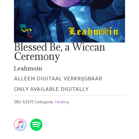
Blessed Be, a Wiccan
Ceremony
Leahmoin
ALLEEN DIGITAAL VERKRIJGBAAR
ONLY AVAILABLE DIGITALLY
SKU:
62675
Categorie:
Healing