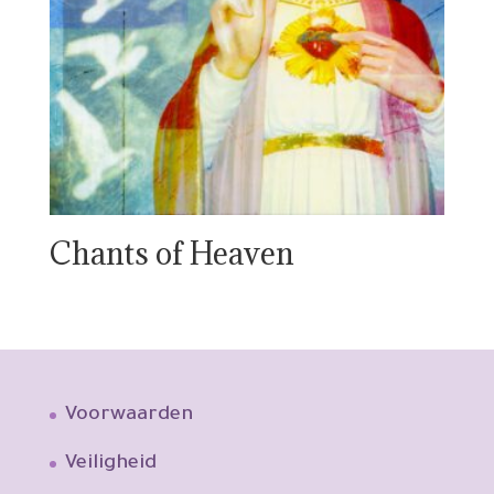
Chants of Heaven
Voorwaarden
Veiligheid