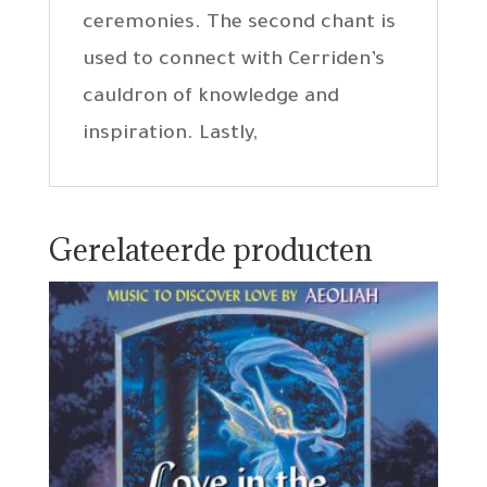
ceremonies. The second chant is
used to connect with Cerriden’s
cauldron of knowledge and
inspiration. Lastly,
Gerelateerde producten