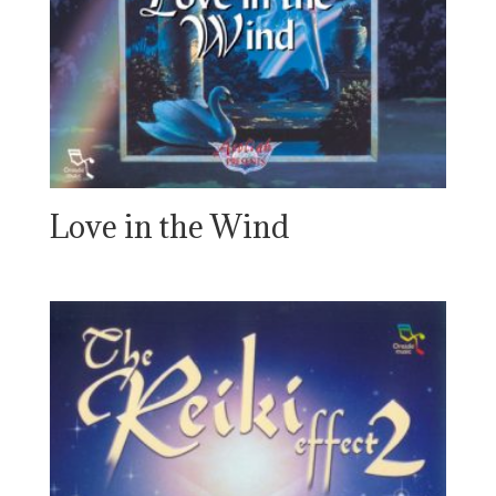
Love in the Wind