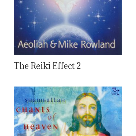
The Reiki Effect 2