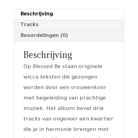
Beschrijving
Tracks
Beoordelingen (0)
Beschrijving
Op Blessed Be staan originele
wicca teksten die gezongen
worden door een vrouwenkoor
met begeleiding van prachtige
muziek. Het album bevat drie
tracks van ongeveer een kwartier
die je in harmonie brengen met