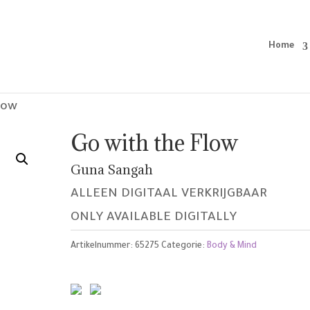
Home
low
Go with the Flow
Guna Sangah
ALLEEN DIGITAAL VERKRIJGBAAR
ONLY AVAILABLE DIGITALLY
Artikelnummer:
65275
Categorie:
Body & Mind