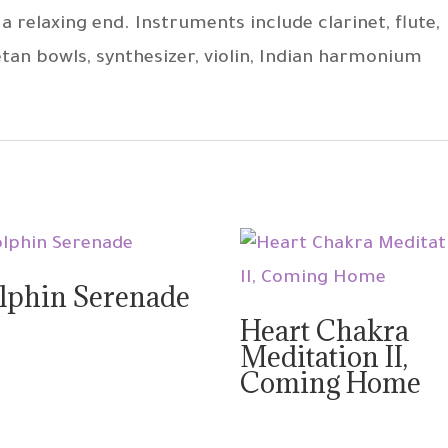
a relaxing end. Instruments include clarinet, flute,
tan bowls, synthesizer, violin, Indian harmonium
lphin Serenade
Heart Chakra
Meditation II,
Coming Home