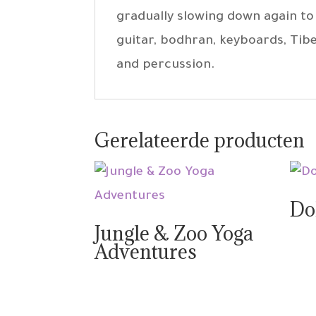
gradually slowing down again to 
guitar, bodhran, keyboards, Tibe
and percussion.
Gerelateerde producten
Do
Jungle & Zoo Yoga
Adventures