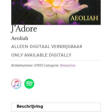
J’Adore
Aeoliah
ALLEEN DIGITAAL VERKRIJGBAAR
ONLY AVAILABLE DIGITALLY
Artikelnummer:
61905
Categorie:
Relaxation
Beschrijving