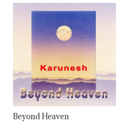
Beyond Heaven