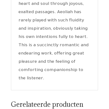
heart and soul through joyous,
exalted passages. Aeoliah has
rarely played with such fluidity
and inspiration, obviously taking
his own intentions fully to heart.
This is a succinctly romantic and
endearing work, offering great
pleasure and the feeling of
comforting companionship to
the listener.
Gerelateerde producten