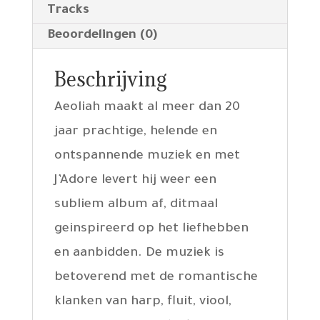
Tracks
Beoordelingen (0)
Beschrijving
Aeoliah maakt al meer dan 20
jaar prachtige, helende en
ontspannende muziek en met
J’Adore levert hij weer een
subliem album af, ditmaal
geinspireerd op het liefhebben
en aanbidden. De muziek is
betoverend met de romantische
klanken van harp, fluit, viool,