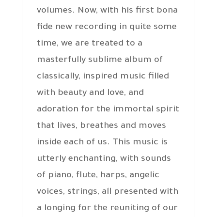
volumes. Now, with his first bona
fide new recording in quite some
time, we are treated to a
masterfully sublime album of
classically, inspired music filled
with beauty and love, and
adoration for the immortal spirit
that lives, breathes and moves
inside each of us. This music is
utterly enchanting, with sounds
of piano, flute, harps, angelic
voices, strings, all presented with
a longing for the reuniting of our