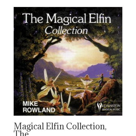
Magical Elfin Collection,
The