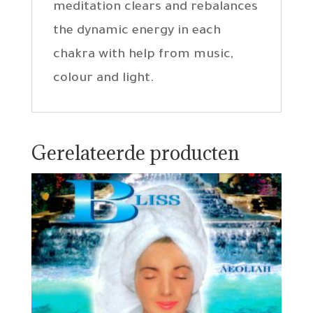
meditation clears and rebalances
the dynamic energy in each
chakra with help from music,
colour and light.
Gerelateerde producten