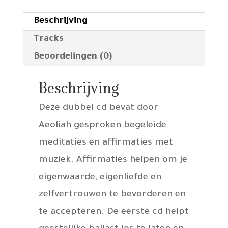
Beschrijving
Tracks
Beoordelingen (0)
Beschrijving
Deze dubbel cd bevat door
Aeoliah gesproken begeleide
meditaties en affirmaties met
muziek. Affirmaties helpen om je
eigenwaarde, eigenliefde en
zelfvertrouwen te bevorderen en
te accepteren. De eerste cd helpt