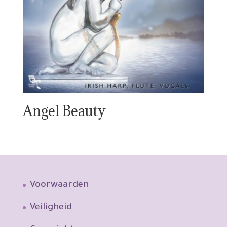
Angel Beauty
Voorwaarden
Veiligheid