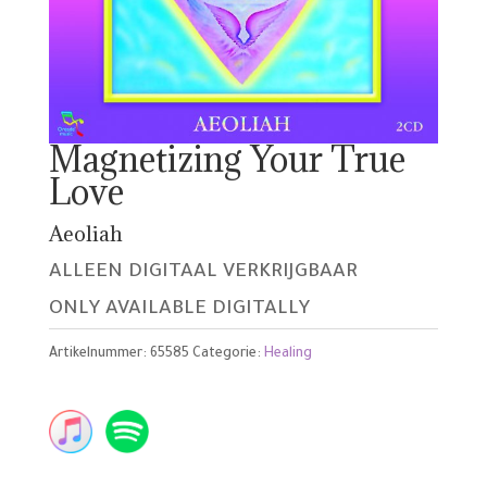
Magnetizing Your True
Love
Aeoliah
ALLEEN DIGITAAL VERKRIJGBAAR
ONLY AVAILABLE DIGITALLY
Artikelnummer:
65585
Categorie:
Healing