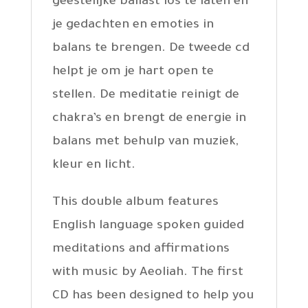
geestelijke ballast los te laten en
je gedachten en emoties in
balans te brengen. De tweede cd
helpt je om je hart open te
stellen. De meditatie reinigt de
chakra’s en brengt de energie in
balans met behulp van muziek,
kleur en licht.
This double album features
English language spoken guided
meditations and affirmations
with music by Aeoliah. The first
CD has been designed to help you