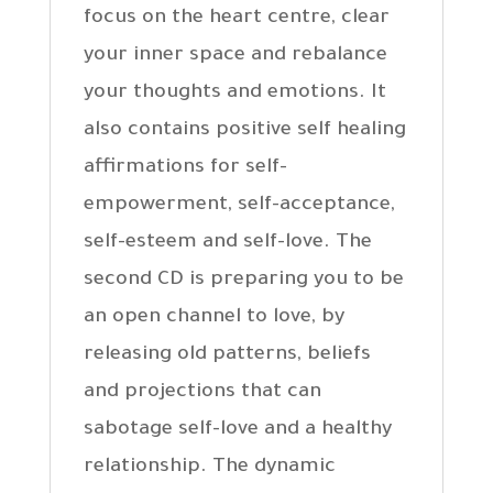
focus on the heart centre, clear
your inner space and rebalance
your thoughts and emotions. It
also contains positive self healing
affirmations for self-
empowerment, self-acceptance,
self-esteem and self-love. The
second CD is preparing you to be
an open channel to love, by
releasing old patterns, beliefs
and projections that can
sabotage self-love and a healthy
relationship. The dynamic