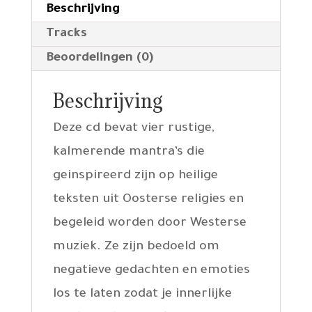
Beschrijving
Tracks
Beoordelingen (0)
Beschrijving
Deze cd bevat vier rustige,
kalmerende mantra’s die
geinspireerd zijn op heilige
teksten uit Oosterse religies en
begeleid worden door Westerse
muziek. Ze zijn bedoeld om
negatieve gedachten en emoties
los te laten zodat je innerlijke