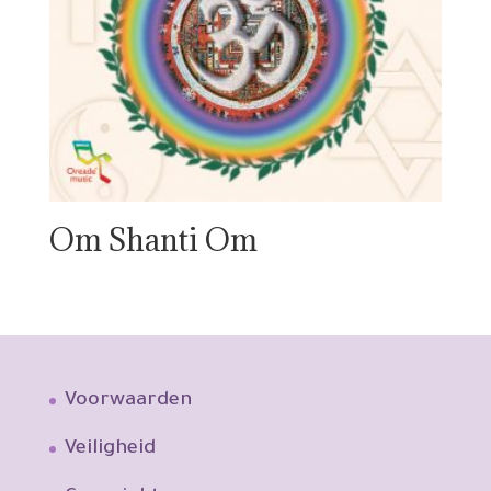
Om Shanti Om
Voorwaarden
Veiligheid