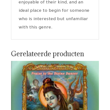
enjoyable of their kind, and an
ideal place to begin for someone
who is interested but unfamiliar
with this genre.
Gerelateerde producten