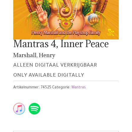
Mantras 4, Inner Peace
Marshall, Henry
ALLEEN DIGITAAL VERKRIJGBAAR
ONLY AVAILABLE DIGITALLY
Artikelnummer:
74525
Categorie:
Mantras