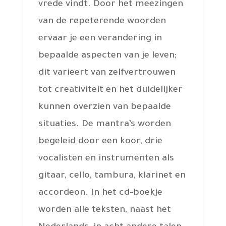
vrede vindt. Door het meezingen
van de repeterende woorden
ervaar je een verandering in
bepaalde aspecten van je leven;
dit varieert van zelfvertrouwen
tot creativiteit en het duidelijker
kunnen overzien van bepaalde
situaties. De mantra’s worden
begeleid door een koor, drie
vocalisten en instrumenten als
gitaar, cello, tambura, klarinet en
accordeon. In het cd-boekje
worden alle teksten, naast het