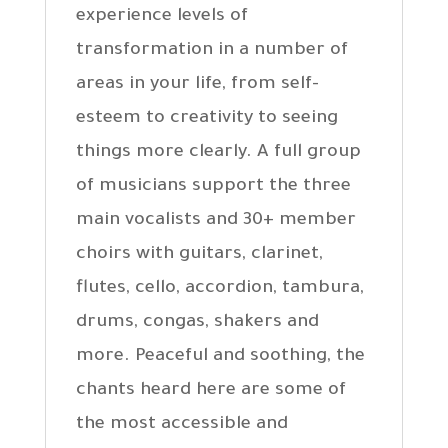
experience levels of
transformation in a number of
areas in your life, from self-
esteem to creativity to seeing
things more clearly. A full group
of musicians support the three
main vocalists and 30+ member
choirs with guitars, clarinet,
flutes, cello, accordion, tambura,
drums, congas, shakers and
more. Peaceful and soothing, the
chants heard here are some of
the most accessible and