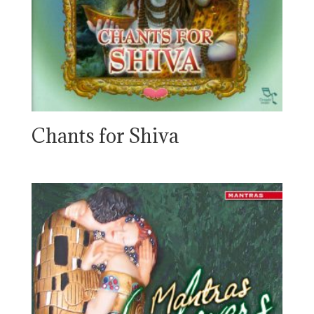
Chants for Shiva