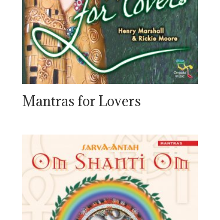
Mantras for Lovers