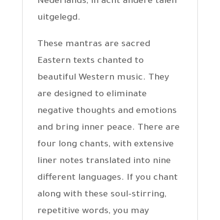
Nederlands, in acht andere talen
uitgelegd.
These mantras are sacred
Eastern texts chanted to
beautiful Western music. They
are designed to eliminate
negative thoughts and emotions
and bring inner peace. There are
four long chants, with extensive
liner notes translated into nine
different languages. If you chant
along with these soul-stirring,
repetitive words, you may