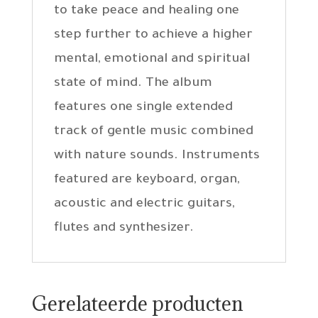
to take peace and healing one
step further to achieve a higher
mental, emotional and spiritual
state of mind. The album
features one single extended
track of gentle music combined
with nature sounds. Instruments
featured are keyboard, organ,
acoustic and electric guitars,
flutes and synthesizer.
Gerelateerde producten