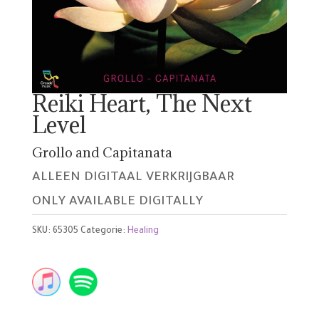
Reiki Heart, The Next
Level
Grollo and Capitanata
ALLEEN DIGITAAL VERKRIJGBAAR
ONLY AVAILABLE DIGITALLY
SKU:
65305
Categorie:
Healing