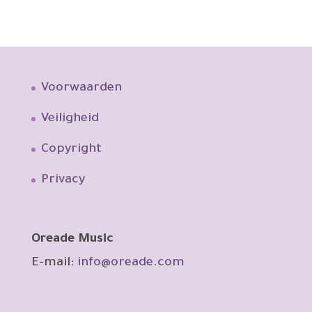
Voorwaarden
Veiligheid
Copyright
Privacy
Oreade Music
E-mail:
info@oreade.com