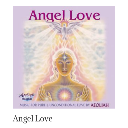
Angel Love