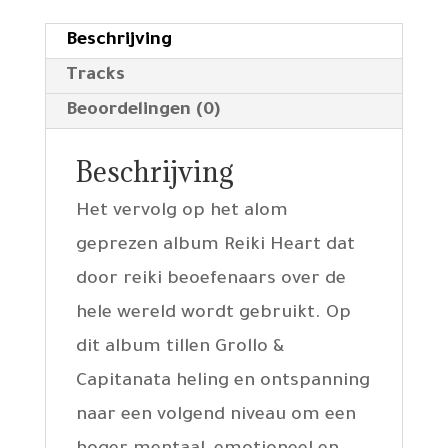
Beschrijving
Tracks
Beoordelingen (0)
Beschrijving
Het vervolg op het alom
geprezen album Reiki Heart dat
door reiki beoefenaars over de
hele wereld wordt gebruikt. Op
dit album tillen Grollo &
Capitanata heling en ontspanning
naar een volgend niveau om een