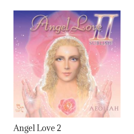
Angel Love 2