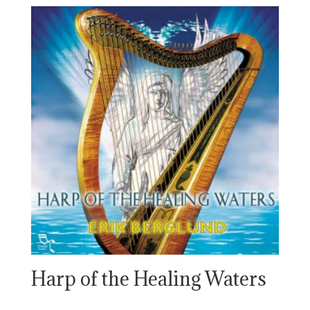
Harp of the Healing Waters