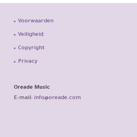
Voorwaarden
Veiligheid
Copyright
Privacy
Oreade Music
E-mail:
info@oreade.com