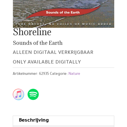
Shoreline
Sounds of the Earth
ALLEEN DIGITAAL VERKRIJGBAAR
ONLY AVAILABLE DIGITALLY
Artikelnummer:
62935
Categorie:
Nature
Beschrijving