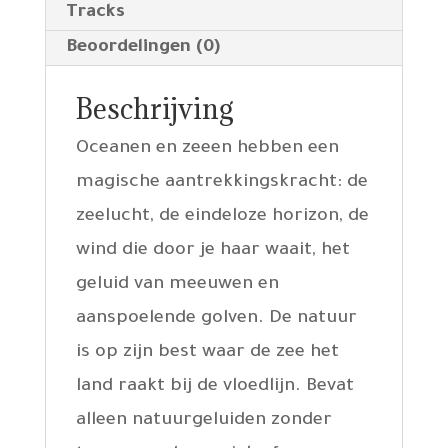
Tracks
Beoordelingen (0)
Beschrijving
Oceanen en zeeen hebben een
magische aantrekkingskracht: de
zeelucht, de eindeloze horizon, de
wind die door je haar waait, het
geluid van meeuwen en
aanspoelende golven. De natuur
is op zijn best waar de zee het
land raakt bij de vloedlijn. Bevat
alleen natuurgeluiden zonder