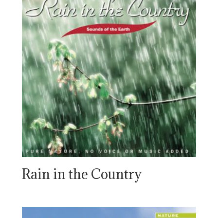
Rain in the Country