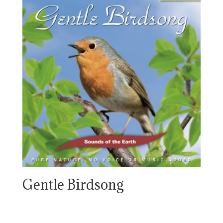
Gentle Birdsong