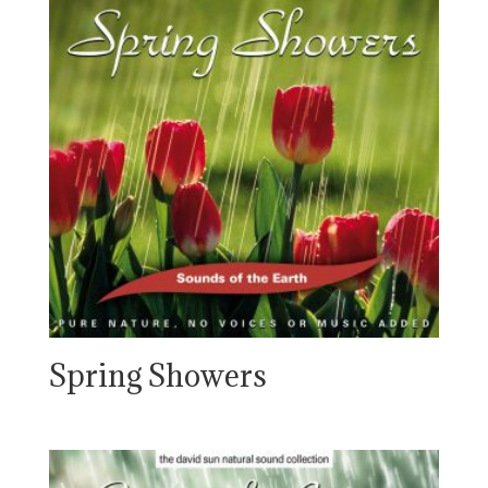
Spring Showers