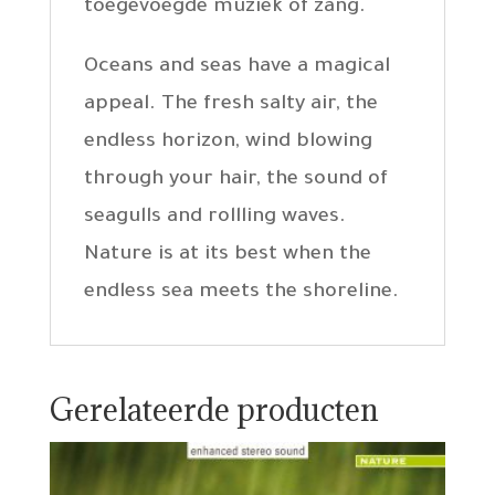
toegevoegde muziek of zang.
Oceans and seas have a magical
appeal. The fresh salty air, the
endless horizon, wind blowing
through your hair, the sound of
seagulls and rollling waves.
Nature is at its best when the
endless sea meets the shoreline.
Gerelateerde producten