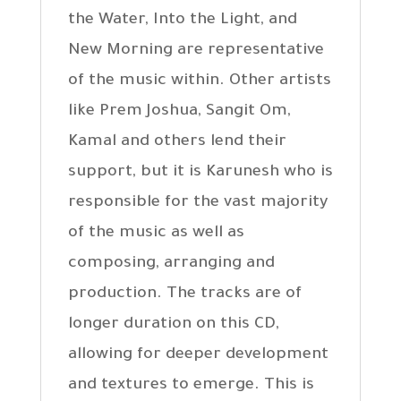
the Water, Into the Light, and
New Morning are representative
of the music within. Other artists
like Prem Joshua, Sangit Om,
Kamal and others lend their
support, but it is Karunesh who is
responsible for the vast majority
of the music as well as
composing, arranging and
production. The tracks are of
longer duration on this CD,
allowing for deeper development
and textures to emerge. This is