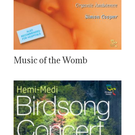
Music of the Womb