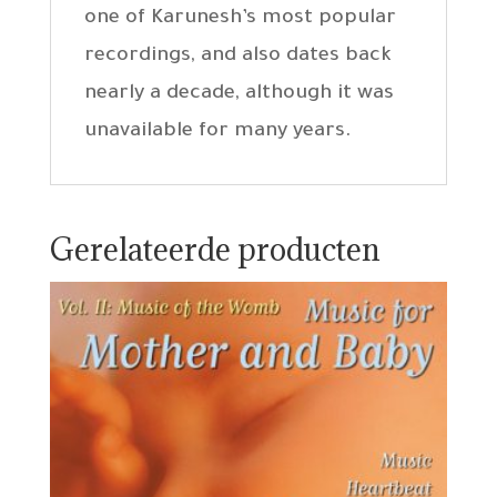
one of Karunesh’s most popular
recordings, and also dates back
nearly a decade, although it was
unavailable for many years.
Gerelateerde producten