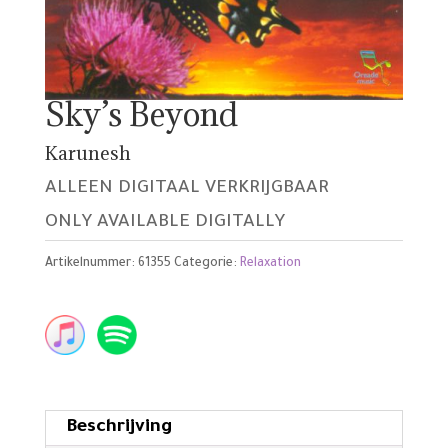
Sky’s Beyond
Karunesh
ALLEEN DIGITAAL VERKRIJGBAAR
ONLY AVAILABLE DIGITALLY
Artikelnummer:
61355
Categorie:
Relaxation
Beschrijving