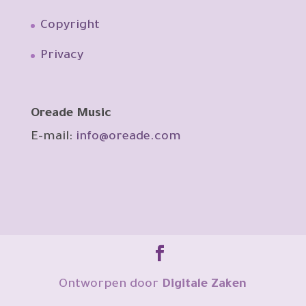
Copyright
Privacy
Oreade Music
E-mail:
info@oreade.com
Ontworpen door
Digitale Zaken