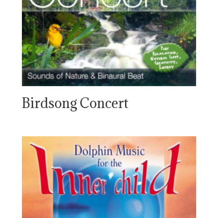
Birdsong Concert