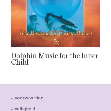
Dolphin Music for the Inner
Child
Voorwaarden
Veiligheid