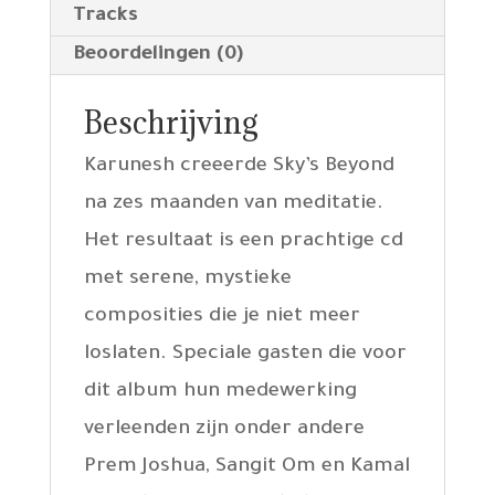
Tracks
Beoordelingen (0)
Beschrijving
Karunesh creeerde Sky’s Beyond
na zes maanden van meditatie.
Het resultaat is een prachtige cd
met serene, mystieke
composities die je niet meer
loslaten. Speciale gasten die voor
dit album hun medewerking
verleenden zijn onder andere
Prem Joshua, Sangit Om en Kamal