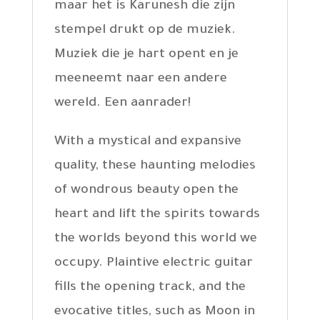
maar het is Karunesh die zijn
stempel drukt op de muziek.
Muziek die je hart opent en je
meeneemt naar een andere
wereld. Een aanrader!
With a mystical and expansive
quality, these haunting melodies
of wondrous beauty open the
heart and lift the spirits towards
the worlds beyond this world we
occupy. Plaintive electric guitar
fills the opening track, and the
evocative titles, such as Moon in