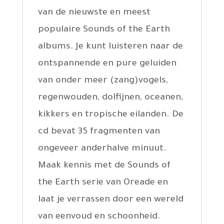
van de nieuwste en meest
populaire Sounds of the Earth
albums. Je kunt luisteren naar de
ontspannende en pure geluiden
van onder meer (zang)vogels,
regenwouden, dolfijnen, oceanen,
kikkers en tropische eilanden. De
cd bevat 35 fragmenten van
ongeveer anderhalve minuut.
Maak kennis met de Sounds of
the Earth serie van Oreade en
laat je verrassen door een wereld
van eenvoud en schoonheid.