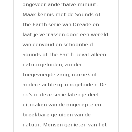
ongeveer anderhalve minuut.
Maak kennis met de Sounds of
the Earth serie van Oreade en
laat je verrassen door een wereld
van eenvoud en schoonheid.
Sounds of the Earth bevat alleen
natuurgeluiden, zonder
toegevoegde zang, muziek of
andere achtergrondgeluiden. De
cd’s in deze serie laten je deel
uitmaken van de ongerepte en
breekbare geluiden van de
natuur. Mensen genieten van het