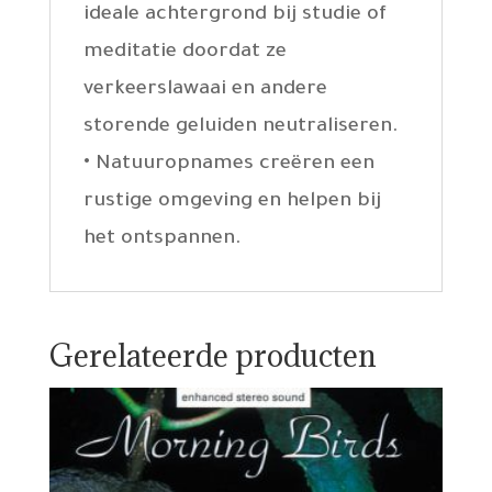
ideale achtergrond bij studie of
meditatie doordat ze
verkeerslawaai en andere
storende geluiden neutraliseren.
• Natuuropnames creëren een
rustige omgeving en helpen bij
het ontspannen.
Gerelateerde producten