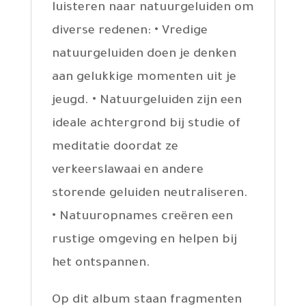
luisteren naar natuurgeluiden om
diverse redenen: • Vredige
natuurgeluiden doen je denken
aan gelukkige momenten uit je
jeugd. • Natuurgeluiden zijn een
ideale achtergrond bij studie of
meditatie doordat ze
verkeerslawaai en andere
storende geluiden neutraliseren.
• Natuuropnames creëren een
rustige omgeving en helpen bij
het ontspannen.
Op dit album staan fragmenten