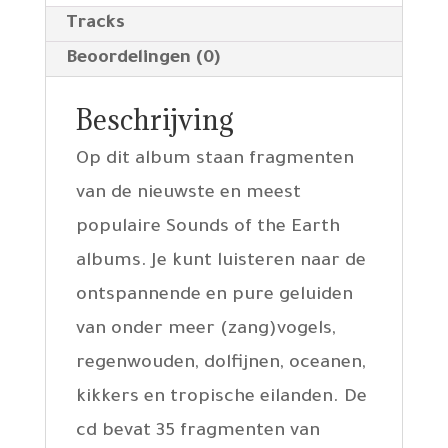
Tracks
Beoordelingen (0)
Beschrijving
Op dit album staan fragmenten
van de nieuwste en meest
populaire Sounds of the Earth
albums. Je kunt luisteren naar de
ontspannende en pure geluiden
van onder meer (zang)vogels,
regenwouden, dolfijnen, oceanen,
kikkers en tropische eilanden. De
cd bevat 35 fragmenten van