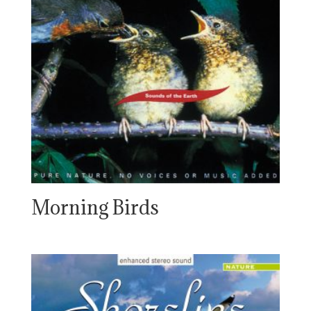
Morning Birds