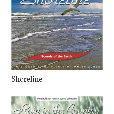
Shoreline