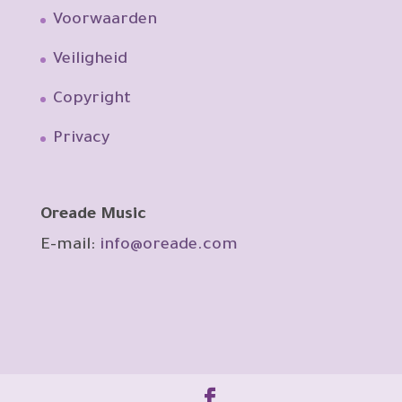
Voorwaarden
Veiligheid
Copyright
Privacy
Oreade Music
E-mail:
info@oreade.com