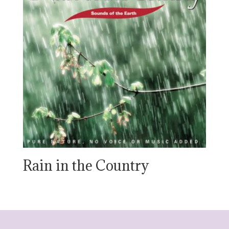
Rain in the Country