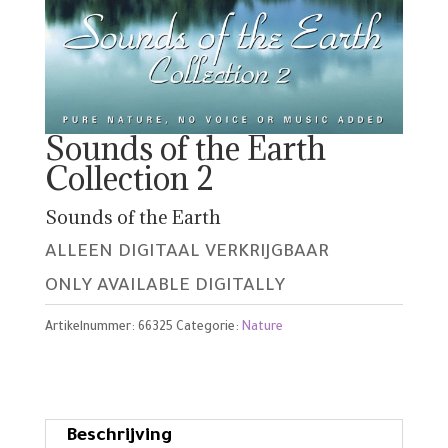
Sounds of the Earth
Collection 2
Sounds of the Earth
ALLEEN DIGITAAL VERKRIJGBAAR
ONLY AVAILABLE DIGITALLY
Artikelnummer:
66325
Categorie:
Nature
Beschrijving