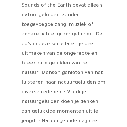
Sounds of the Earth bevat alleen
natuurgeluiden, zonder
toegevoegde zang, muziek of
andere achtergrondgeluiden. De
cd’s in deze serie laten je deel
uitmaken van de ongerepte en
breekbare geluiden van de
natuur. Mensen genieten van het
luisteren naar natuurgeluiden om
diverse redenen: • Vredige
natuurgeluiden doen je denken
aan gelukkige momenten uit je
jeugd. • Natuurgeluiden zijn een