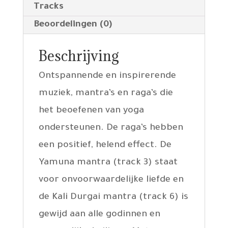
Tracks
Beoordelingen (0)
Beschrijving
Ontspannende en inspirerende
muziek, mantra’s en raga’s die
het beoefenen van yoga
ondersteunen. De raga’s hebben
een positief, helend effect. De
Yamuna mantra (track 3) staat
voor onvoorwaardelijke liefde en
de Kali Durgai mantra (track 6) is
gewijd aan alle godinnen en