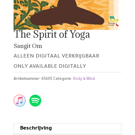
The Spirit of Yoga
Sangit Om
ALLEEN DIGITAAL VERKRIJGBAAR
ONLY AVAILABLE DIGITALLY
Artikelnummer:
65605
Categorie:
Body & Mind
Beschrijving