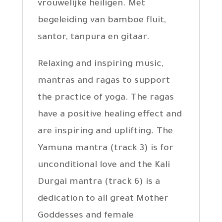
vrouwelijke heiligen. Met
begeleiding van bamboe fluit,
santor, tanpura en gitaar.
Relaxing and inspiring music,
mantras and ragas to support
the practice of yoga. The ragas
have a positive healing effect and
are inspiring and uplifting. The
Yamuna mantra (track 3) is for
unconditional love and the Kali
Durgai mantra (track 6) is a
dedication to all great Mother
Goddesses and female