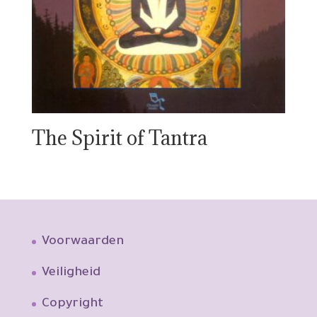
The Spirit of Tantra
Voorwaarden
Veiligheid
Copyright