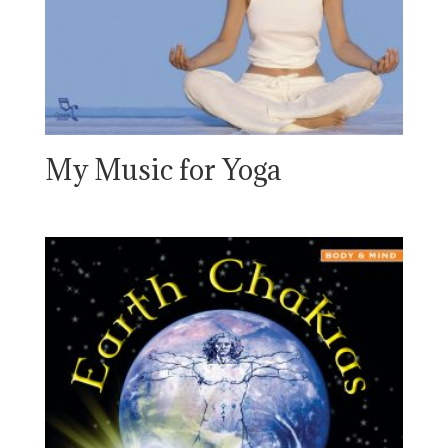
My Music for Yoga