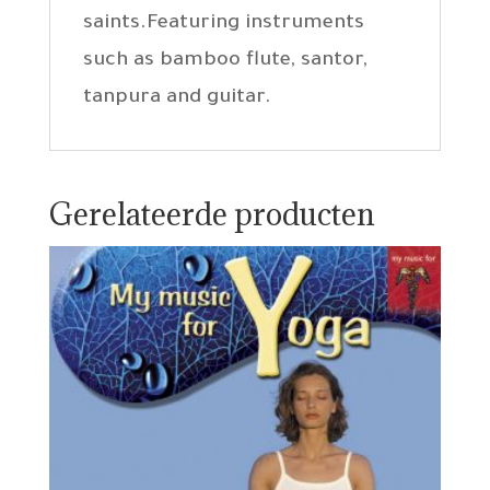
saints.Featuring instruments
such as bamboo flute, santor,
tanpura and guitar.
Gerelateerde producten