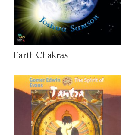
Earth Chakras