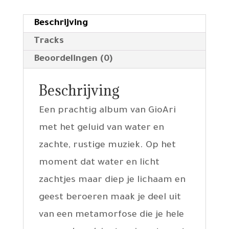
Beschrijving
Tracks
Beoordelingen (0)
Beschrijving
Een prachtig album van GioAri
met het geluid van water en
zachte, rustige muziek. Op het
moment dat water en licht
zachtjes maar diep je lichaam en
geest beroeren maak je deel uit
van een metamorfose die je hele