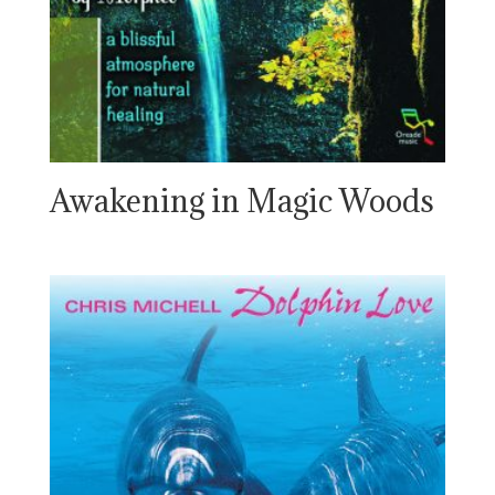
Awakening in Magic Woods