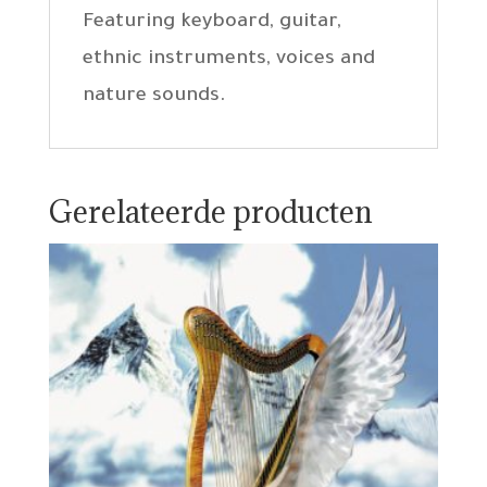
Featuring keyboard, guitar,
ethnic instruments, voices and
nature sounds.
Gerelateerde producten