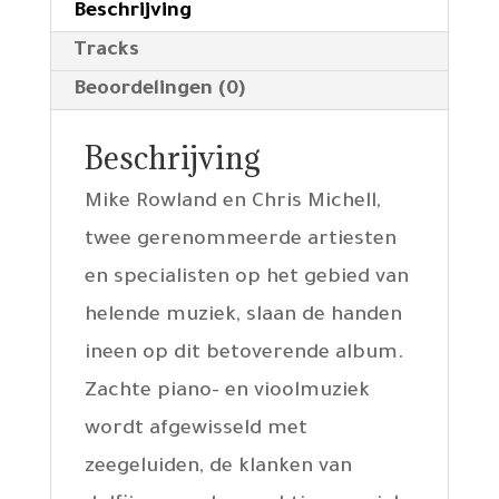
Beschrijving
Tracks
Beoordelingen (0)
Beschrijving
Mike Rowland en Chris Michell,
twee gerenommeerde artiesten
en specialisten op het gebied van
helende muziek, slaan de handen
ineen op dit betoverende album.
Zachte piano- en vioolmuziek
wordt afgewisseld met
zeegeluiden, de klanken van