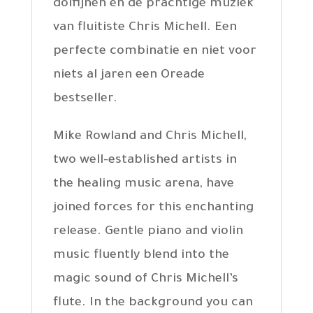
dolfijnen en de prachtige muziek
van fluitiste Chris Michell. Een
perfecte combinatie en niet voor
niets al jaren een Oreade
bestseller.
Mike Rowland and Chris Michell,
two well-established artists in
the healing music arena, have
joined forces for this enchanting
release. Gentle piano and violin
music fluently blend into the
magic sound of Chris Michell’s
flute. In the background you can