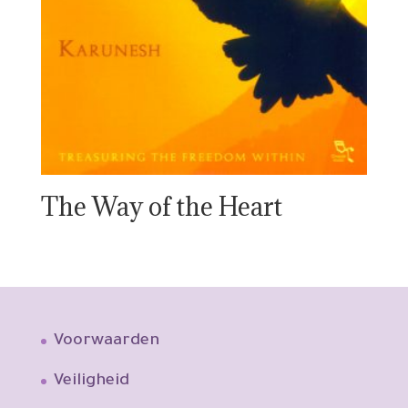
The Way of the Heart
Voorwaarden
Veiligheid