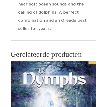
hear soft ocean sounds and the
calling of dolphins. A perfect
combination and an Oreade best
seller for years.
Gerelateerde producten