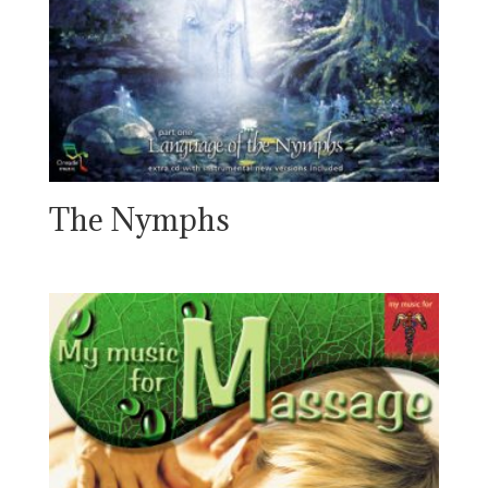
The Nymphs