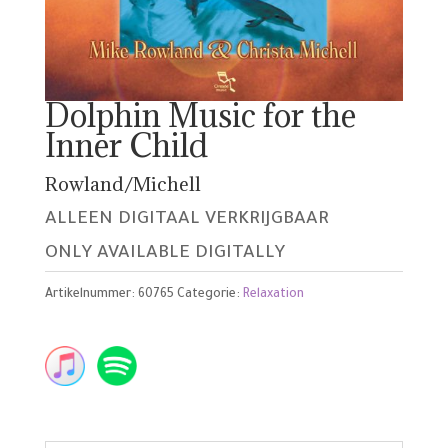
Dolphin Music for the
Inner Child
Rowland/Michell
ALLEEN DIGITAAL VERKRIJGBAAR
ONLY AVAILABLE DIGITALLY
Artikelnummer:
60765
Categorie:
Relaxation