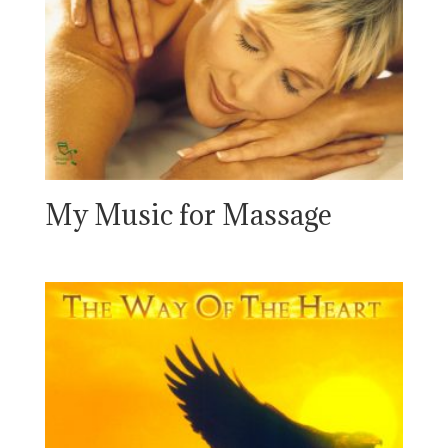
My Music for Massage