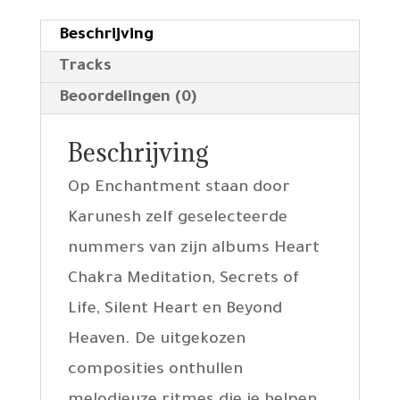
Beschrijving
Tracks
Beoordelingen (0)
Beschrijving
Op Enchantment staan door
Karunesh zelf geselecteerde
nummers van zijn albums Heart
Chakra Meditation, Secrets of
Life, Silent Heart en Beyond
Heaven. De uitgekozen
composities onthullen