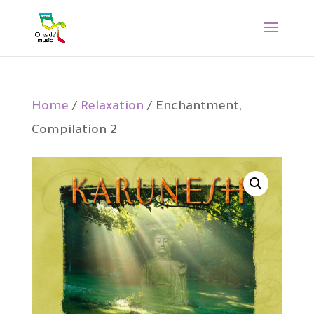
Home
/
Relaxation
/ Enchantment,
Compilation 2