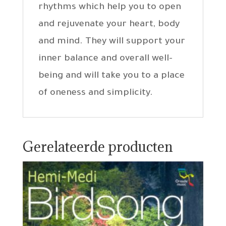
rhythms which help you to open
and rejuvenate your heart, body
and mind. They will support your
inner balance and overall well-
being and will take you to a place
of oneness and simplicity.
Gerelateerde producten