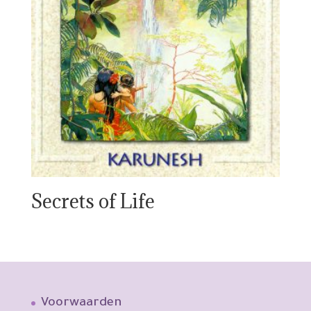
Secrets of Life
Voorwaarden