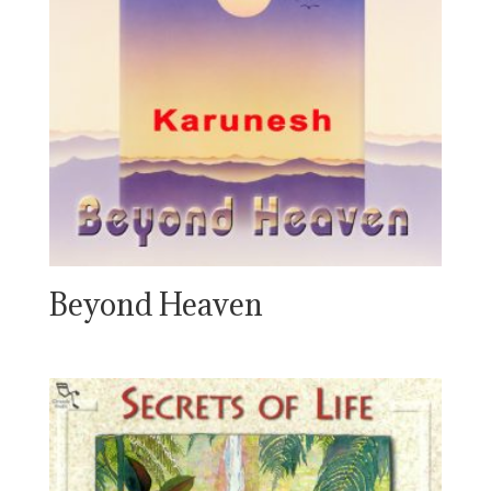
Beyond Heaven