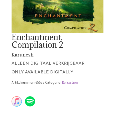
Enchantment,
Compilation 2
Karunesh
ALLEEN DIGITAAL VERKRIJGBAAR
ONLY AVAILABLE DIGITALLY
Artikelnummer:
65575
Categorie:
Relaxation