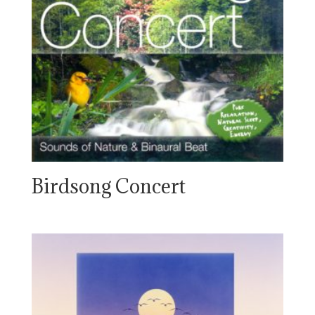
Birdsong Concert