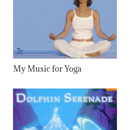
My Music for Yoga