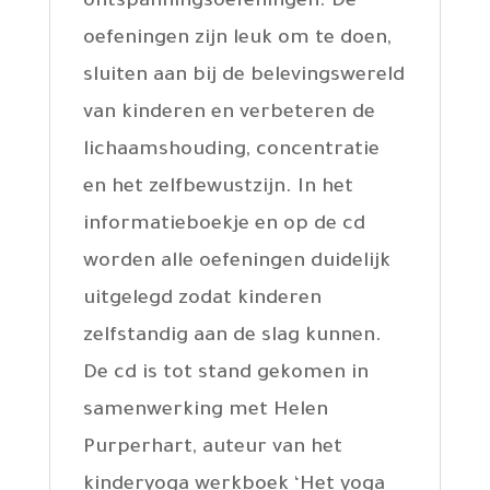
ontspanningsoefeningen. De
oefeningen zijn leuk om te doen,
sluiten aan bij de belevingswereld
van kinderen en verbeteren de
lichaamshouding, concentratie
en het zelfbewustzijn. In het
informatieboekje en op de cd
worden alle oefeningen duidelijk
uitgelegd zodat kinderen
zelfstandig aan de slag kunnen.
De cd is tot stand gekomen in
samenwerking met Helen
Purperhart, auteur van het
kinderyoga werkboek ‘Het yoga