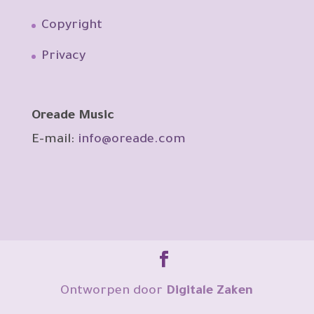
Copyright
Privacy
Oreade Music
E-mail:
info@oreade.com
Ontworpen door
Digitale Zaken