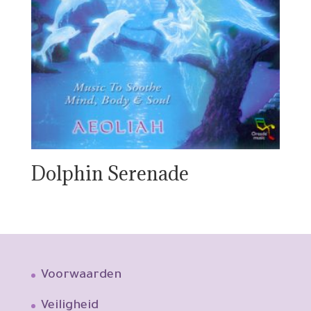
Dolphin Serenade
Voorwaarden
Veiligheid