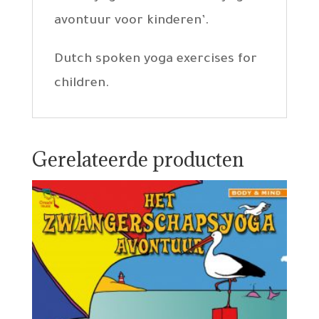
avontuur voor kinderen’.
Dutch spoken yoga exercises for
children.
Gerelateerde producten