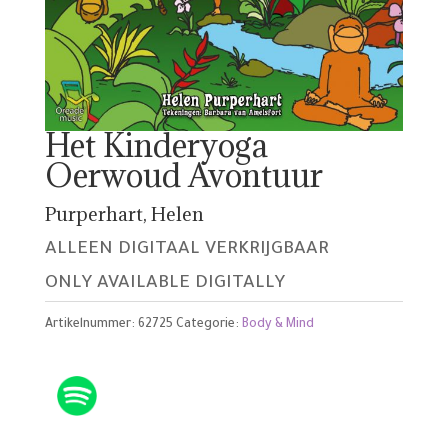
Het Kinderyoga
Oerwoud Avontuur
Purperhart, Helen
ALLEEN DIGITAAL VERKRIJGBAAR
ONLY AVAILABLE DIGITALLY
Artikelnummer:
62725
Categorie:
Body & Mind