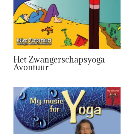
Het Zwangerschapsyoga
Avontuur