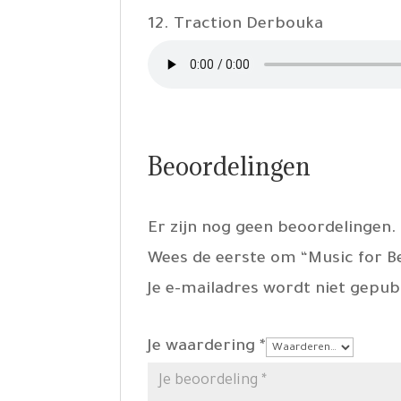
12. Traction Derbouka
Beoordelingen
Er zijn nog geen beoordelingen.
Wees de eerste om “Music for Be
Je e-mailadres wordt niet gepub
Je waardering
*