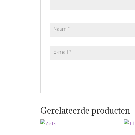
Gerelateerde producten