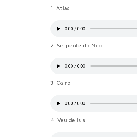
1. Atlas
2. Serpente do Nilo
3. Cairo
4. Veu de Isis