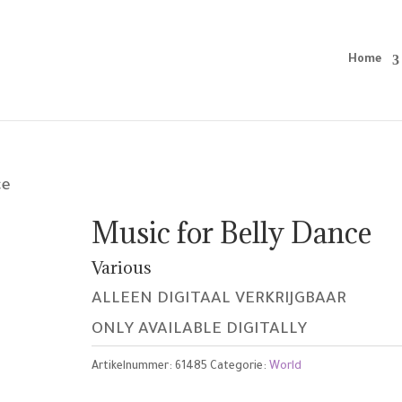
Home
ce
Music for Belly Dance
Various
ALLEEN DIGITAAL VERKRIJGBAAR
ONLY AVAILABLE DIGITALLY
Artikelnummer:
61485
Categorie:
World