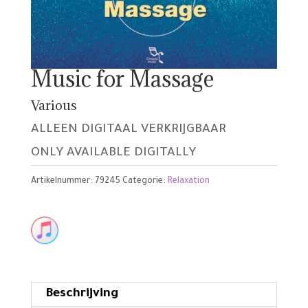
Music for Massage
Various
ALLEEN DIGITAAL VERKRIJGBAAR
ONLY AVAILABLE DIGITALLY
Artikelnummer:
79245
Categorie:
Relaxation
Beschrijving