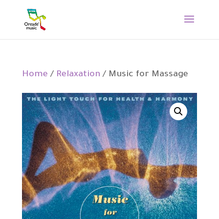
Home
/
Relaxation
/ Music for Massage