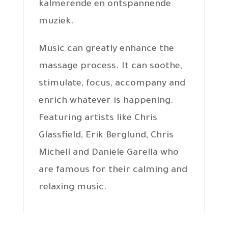
kalmerende en ontspannende
muziek.
Music can greatly enhance the
massage process. It can soothe,
stimulate, focus, accompany and
enrich whatever is happening.
Featuring artists like Chris
Glassfield, Erik Berglund, Chris
Michell and Daniele Garella who
are famous for their calming and
relaxing music.