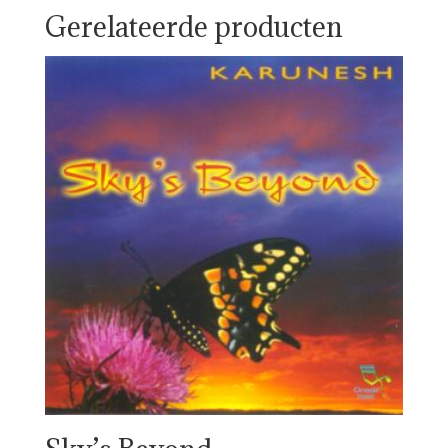
Gerelateerde producten