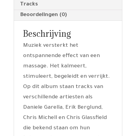
Tracks
Beoordelingen (0)
Beschrijving
Muziek versterkt het
ontspannende effect van een
massage. Het kalmeert,
stimuleert, begeleidt en verrijkt.
Op dit album staan tracks van
verschillende artiesten als
Daniele Garella, Erik Berglund,
Chris Michell en Chris Glassfield
die bekend staan om hun