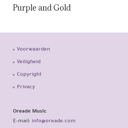
Purple and Gold
Voorwaarden
Veiligheid
Copyright
Privacy
Oreade Music
E-mail:
info@oreade.com