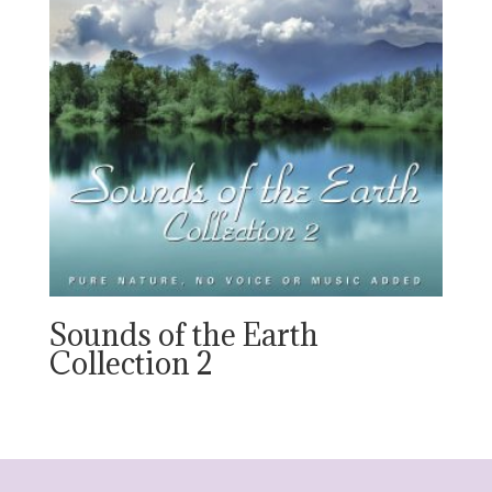
Sounds of the Earth
Collection 2