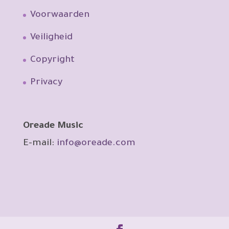
Voorwaarden
Veiligheid
Copyright
Privacy
Oreade Music
E-mail:
info@oreade.com