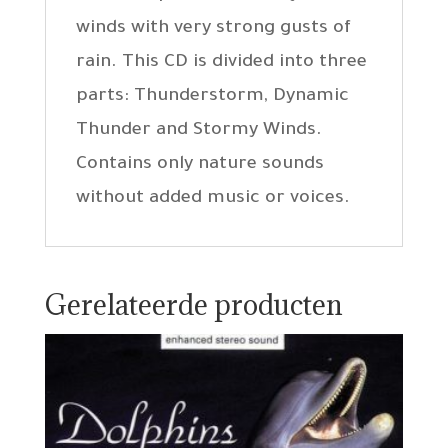
winds with very strong gusts of
rain. This CD is divided into three
parts: Thunderstorm, Dynamic
Thunder and Stormy Winds.
Contains only nature sounds
without added music or voices.
Gerelateerde producten