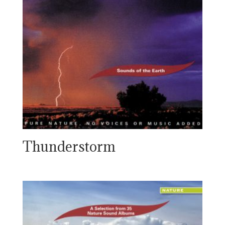
Thunderstorm