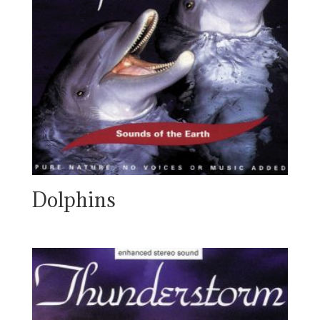
Dolphins