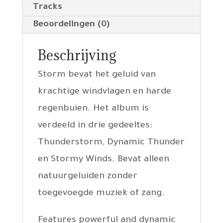
Tracks
Beoordelingen (0)
Beschrijving
Storm bevat het geluid van
krachtige windvlagen en harde
regenbuien. Het album is
verdeeld in drie gedeeltes:
Thunderstorm, Dynamic Thunder
en Stormy Winds. Bevat alleen
natuurgeluiden zonder
toegevoegde muziek of zang.
Features powerful and dynamic