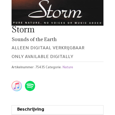
Storm
Sounds of the Earth
ALLEEN DIGITAAL VERKRIJGBAAR
ONLY AVAILABLE DIGITALLY
Artikelnummer:
75435
Categorie:
Nature
Beschrijving