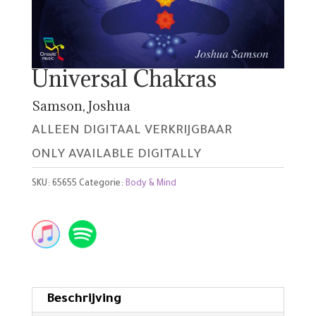
Universal Chakras
Samson, Joshua
ALLEEN DIGITAAL VERKRIJGBAAR
ONLY AVAILABLE DIGITALLY
SKU:
65655
Categorie:
Body & Mind
Beschrijving