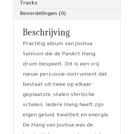
Tracks
Beoordelingen (0)
Beschrijving
Prachtig album van Joshua
Samson die de PanArt Hang
drum bespeelt. Dit is een vrij
nieuw percussie-instrument dat
bestaat uit twee op elkaar
geplaatste, stalen sferische
schalen. Iedere Hang heeft zijn
eigen geluid, kwaliteit en energie.
De Hang van Joshua was de