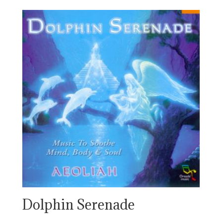
Dolphin Serenade