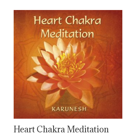
Heart Chakra Meditation