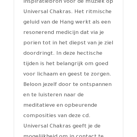
inspiratiebron voor de muziek op
Universal Chakras. Het ritmische
geluid van de Hang werkt als een
resonerend medicijn dat via je
porien tot in het diepst van je ziel
doordringt. In deze hectische
tijden is het belangrijk om goed
voor lichaam en geest te zorgen.
Beloon jezelf door te ontspannen
en te luisteren naar de
meditatieve en opbeurende
composities van deze cd.
Universal Chakras geeft je de