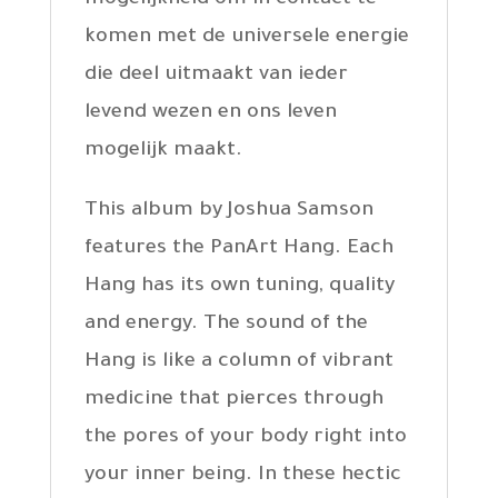
mogelijkheid om in contact te
komen met de universele energie
die deel uitmaakt van ieder
levend wezen en ons leven
mogelijk maakt.
This album by Joshua Samson
features the PanArt Hang. Each
Hang has its own tuning, quality
and energy. The sound of the
Hang is like a column of vibrant
medicine that pierces through
the pores of your body right into
your inner being. In these hectic