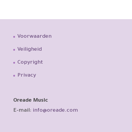
Voorwaarden
Veiligheid
Copyright
Privacy
Oreade Music
E-mail:
info@oreade.com