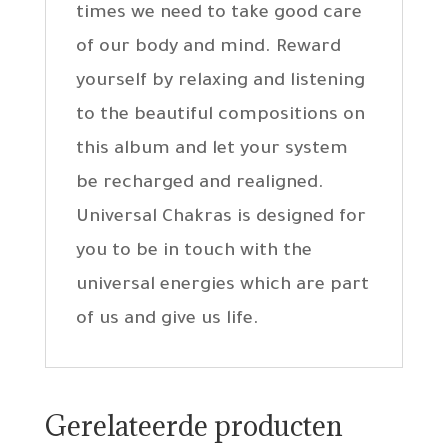
times we need to take good care
of our body and mind. Reward
yourself by relaxing and listening
to the beautiful compositions on
this album and let your system
be recharged and realigned.
Universal Chakras is designed for
you to be in touch with the
universal energies which are part
of us and give us life.
Gerelateerde producten