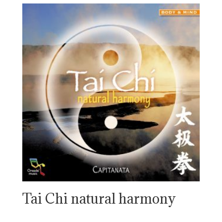
Tai Chi natural harmony